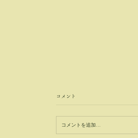
コメント
コメントを追加…
メンテナンス中に