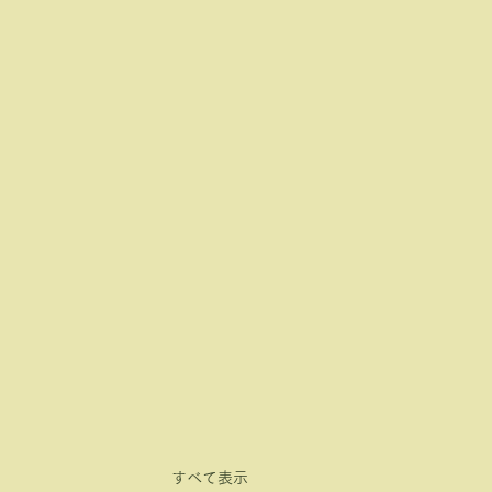
すべて表示