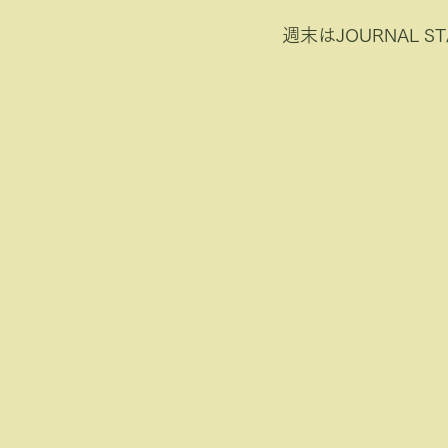
週末はJOURNAL