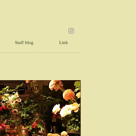
Staff blog
Link