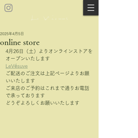
2025年4月5日
online store
4月26日（土）よりオンラインストアを
オープンいたします
LeVésuve
ご配送のご注文は上記ページよりお願
いいたします
ご来店のご予約はこれまで通りお電話
で承っております
どうぞよろしくお願いいたします