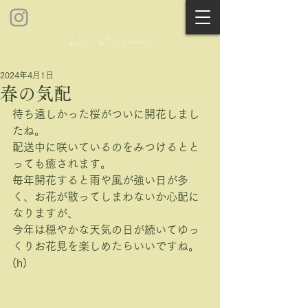
2024年4月1日
春の気配
待ち遠しかった桜がついに開花しまし
たね。
配送中に咲いているのをみつけるとと
っても癒されます。
毎年開花すると雨や風が強い日が多
く、お花が散ってしまわないか心配に
なりますが、
今年は穏やかな天気の日が続いてゆっ
くりお花見を楽しめたらいいですね。
(h)