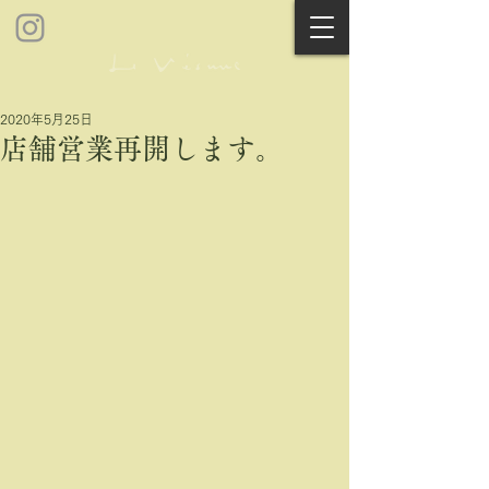
2020年5月25日
店舗営業再開します。