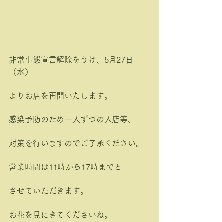
非常事態宣言解除をうけ、5月27日
（水）
よりお店を再開いたします。
感染予防のため一人ずつの入店等、
対策を行いますのでご了承ください。
営業時間は11時から17時までと
させていただきます。
お花を見にきてくださいね。