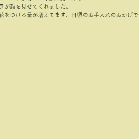
ラが顔を見せてくれました。
花をつける量が増えてます、日頃のお手入れのおかげで