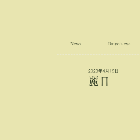
News
Ikuyo's eye
2023年4月19日
麗日