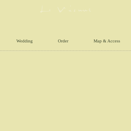
Wedding
Order
Map & Access