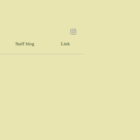
Staff blog
Link