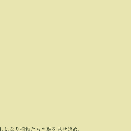
しになり植物たちも顔を見せ始め、