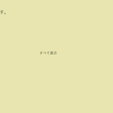
す。
すべて表示