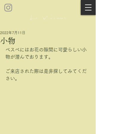
2022年7月11日
小物
ベスべにはお花の隙間に可愛らしい小
物が潜んでおります。
ご来店された際は是非探してみてくだ
さい。