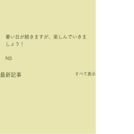
暑い日が続きますが、楽しんでいきま
しょう！
NS
すべて表示
最新記事