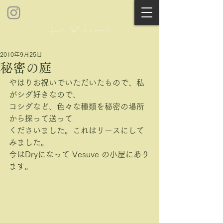
2010年9月25日
秘密の庭
やはりお祝いでいただいたもので、私
がシダ好きなので、
コシダなど、色々な種類を秘密の場所
から採って送って
くださいました。これはリースにして
みました。
今はDryになって Vesuve の小屋にあり
ます。