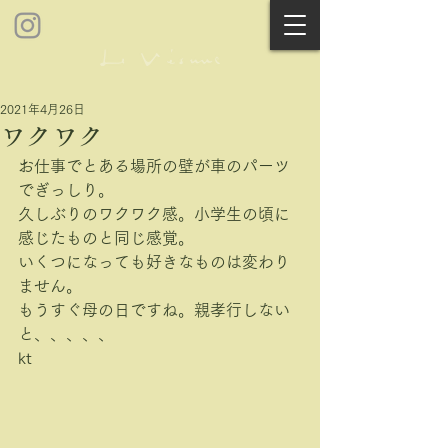
2021年4月26日
ワクワク
お仕事でとある場所の壁が車のパーツ
でぎっしり。
久しぶりのワクワク感。小学生の頃に
感じたものと同じ感覚。
いくつになっても好きなものは変わり
ません。
もうすぐ母の日ですね。親孝行しない
と、、、、、
kt