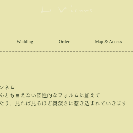
Wedding
Order
Map & Access
ンネム
んとも言えない個性的なフォルムに加えて
たり、見れば見るほど奥深さに惹き込まれていきます