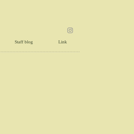
Staff blog
Link