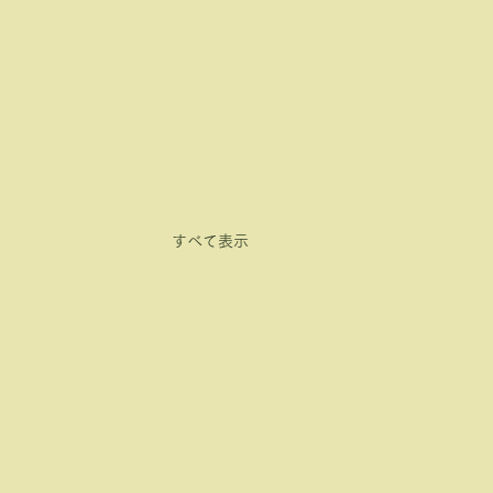
すべて表示