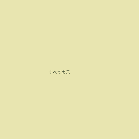
すべて表示