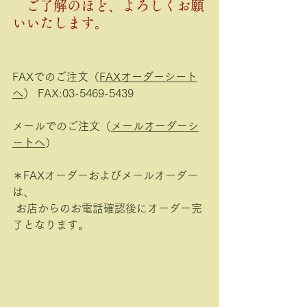
　ご了解のほど、よろしくお願
いいたします。
FAXでのご注文（
FAXオーダーシート
へ
） FAX:03-5469-5439
メールでのご注文（
メールオーダーシ
ートへ
）
＊FAXオーダーおよびメールオーダー
は、
 お店からのお電話確認後にオーダー完
了となります。