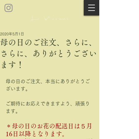
2020年5月1日
母の日のご注文、さらに、
さらに、ありがとうござい
ます！
母の日のご注文、本当にありがとうご
ざいます。
ご期待にお応えできますよう、頑張り
ます。
＊母の日のお花の配送日は５月
16日以降となります。