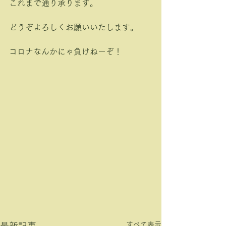
これまで通り承ります。
どうぞよろしくお願いいたします。
コロナなんかにゃ負けねーぞ！
すべて表示