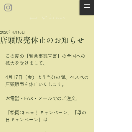
2020年4月16日
店頭販売休止のお知らせ
この度の「緊急事態宣言」の全国への
拡大を受けまして、
4月17日（金）より当分の間、ベスベの
店頭販売を休止いたします。
お電話・FAX・メールでのご注文、
「松岡Choice！キャンペーン」「母の
日キャンペーン」は