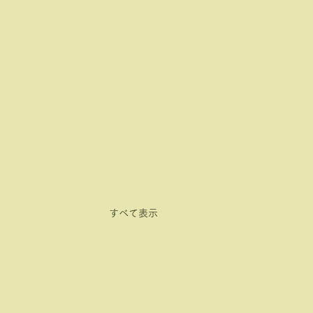
すべて表示