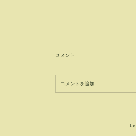
コメント
コメントを追加…
メンテナンス中に
Le