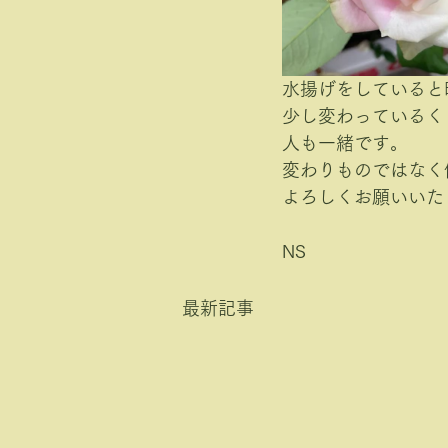
水揚げをしていると
少し変わっているく
人も一緒です。
変わりものではなく
よろしくお願いいた
NS
最新記事