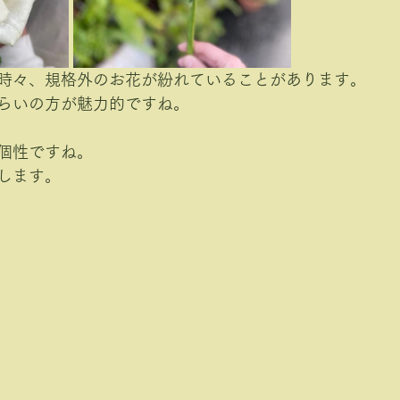
時々、規格外のお花が紛れていることがあります。
らいの方が魅力的ですね。
個性ですね。
します。