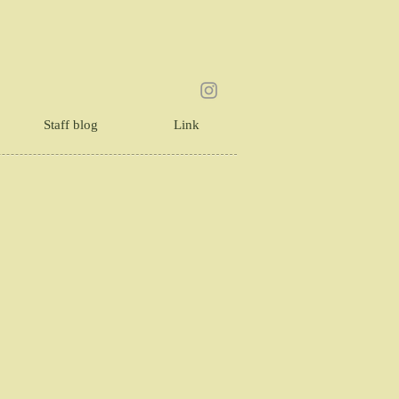
Staff blog
Link