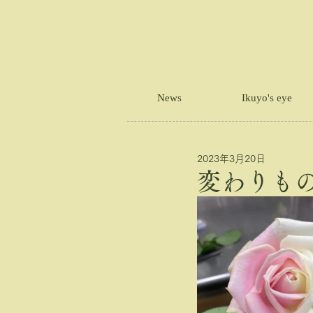
News
Ikuyo's eye
2023年3月20日
変わりも