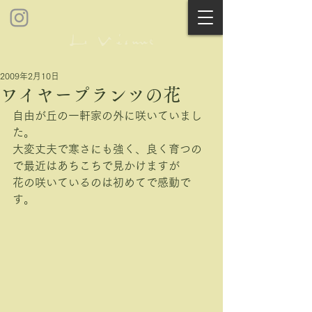
2009年2月10日
ワイヤープランツの花
自由が丘の一軒家の外に咲いていまし
た。
大変丈夫で寒さにも強く、良く育つの
で最近はあちこちで見かけますが
花の咲いているのは初めてで感動で
す。