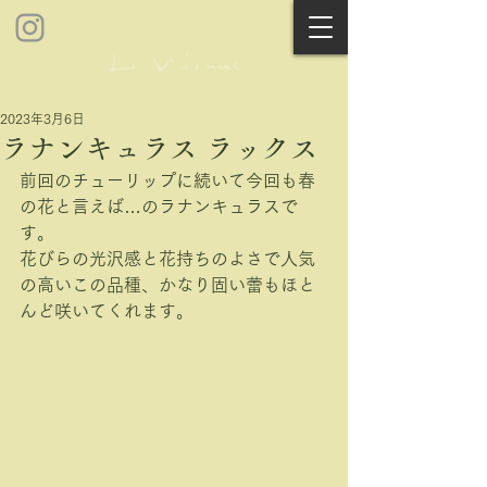
2023年3月6日
ラナンキュラス ラックス
前回のチューリップに続いて今回も春
の花と言えば…のラナンキュラスで
す。
花びらの光沢感と花持ちのよさで人気
の高いこの品種、かなり固い蕾もほと
んど咲いてくれます。