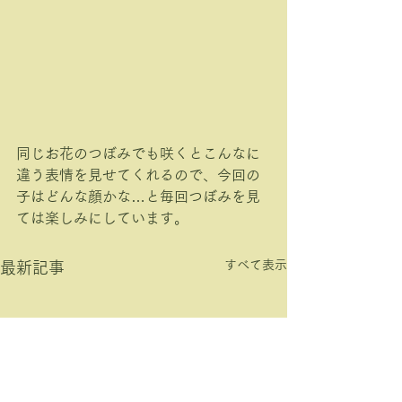
同じお花のつぼみでも咲くとこんなに
違う表情を見せてくれるので、今回の
子はどんな顔かな…と毎回つぼみを見
ては楽しみにしています。
すべて表示
最新記事