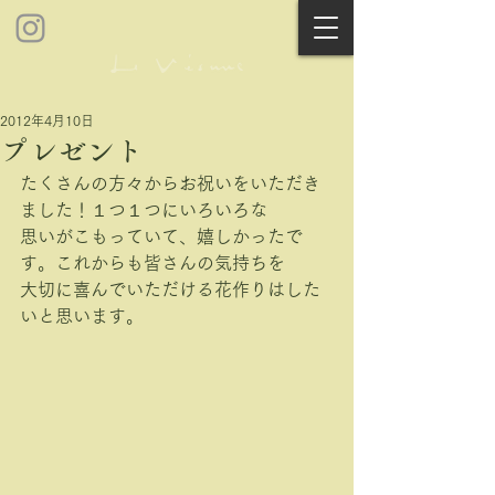
2012年4月10日
プレゼント
たくさんの方々からお祝いをいただき
ました！１つ１つにいろいろな
思いがこもっていて、嬉しかったで
す。これからも皆さんの気持ちを
大切に喜んでいただける花作りはした
いと思います。