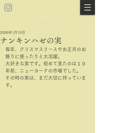
2009年1月10日
ナンキンハゼの実
毎年、クリスマスリースやお正月のお
飾りに使ったりと大活躍。
大好きな実です。初めて見たのは１０
年前、ニューヨークの市場でした。
その時の実は、まだ大切に持っていま
す。