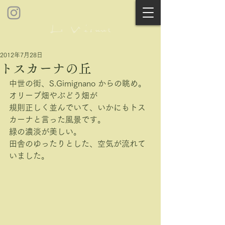
2012年7月28日
トスカーナの丘
中世の街、S.Gimignano からの眺め。
オリーブ畑やぶどう畑が
規則正しく並んでいて、いかにもトス
カーナと言った風景です。
緑の濃淡が美しい。
田舎のゆったりとした、空気が流れて
いました。