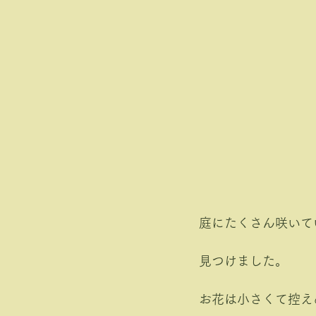
庭にたくさん咲いて
見つけました。
お花は小さくて控え