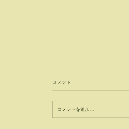
コメント
コメントを追加…
メンテナンス中に