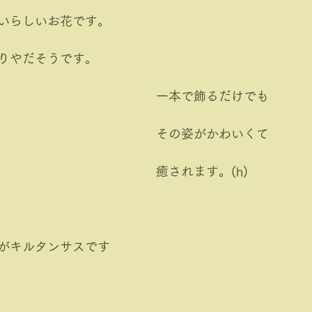
いらしいお花です。
りやだそうです。
一本で飾るだけでも
その姿がかわいくて
癒されます。(h)
がキルタンサスです