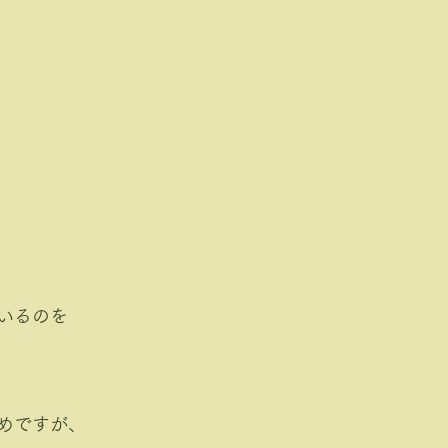
いるのを
めですが、