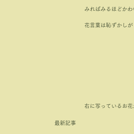
みればみるほどかわ
花言葉は恥ずかしが
右に写っているお花
最新記事