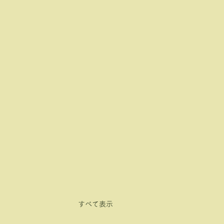
すべて表示