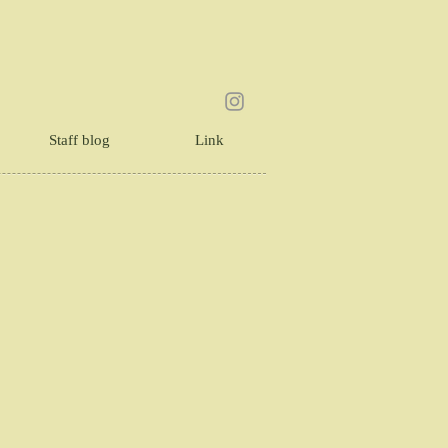
Staff blog
Link