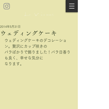
2014年5月31日
ウェディングケーキ
ウェディングケーキのデコレーショ
ン。贅沢にカップ咲きの
バラばかりで飾りました！バラ日香り
も良く、幸せな気分に
なります。