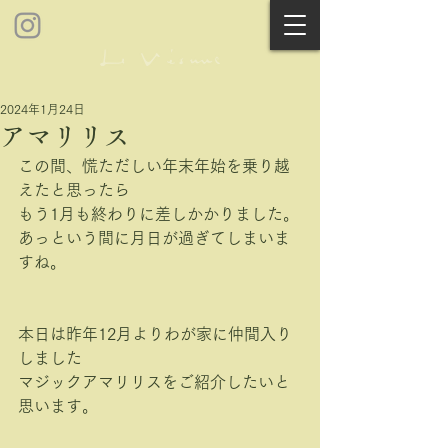
2024年1月24日
アマリリス
この間、慌ただしい年末年始を乗り越
えたと思ったら
もう1月も終わりに差しかかりました。
あっという間に月日が過ぎてしまいま
すね。
本日は昨年12月よりわが家に仲間入り
しました
マジックアマリリスをご紹介したいと
思います。