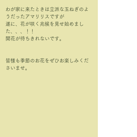
わが家に来たときは立派な玉ねぎのよ
うだったアマリリスですが
遂に、花が咲く兆候を見せ始めまし
た、、、！！
開花が待ちきれないです。
皆様も季節のお花をぜひお楽しみくだ
さいませ。