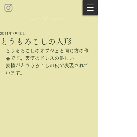
2011年7月15日
とうもろこしの人形
とうもろこしのオブジェと同じ方の作
品です。天使のドレスの優しい
表情がとうもろこしの皮で表現されて
います。