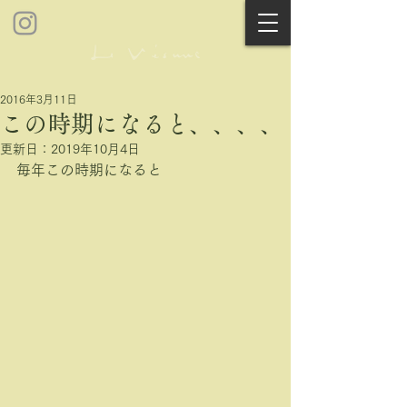
2016年3月11日
この時期になると、、、、
更新日：
2019年10月4日
毎年この時期になると