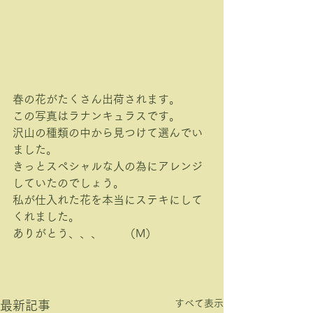
春の花がたくさん出荷されます。
この写真はラナンキュラスです。
沢山の種類の中から見つけて選んでい
ました。
きっとスペシャルな人の為にアレンジ
していたのでしょう。
私が仕入れた花を本当にステキにして
くれました。
ありがとう、、、　　（M）
すべて表示
最新記事