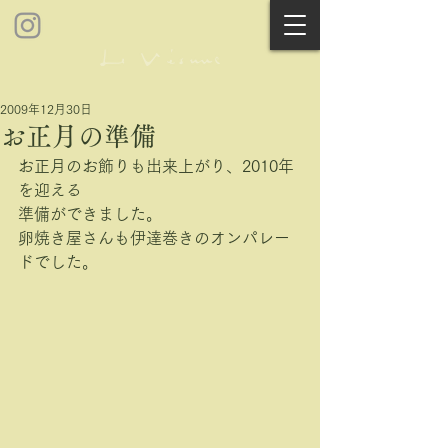
2009年12月30日
お正月の準備
お正月のお飾りも出来上がり、2010年
を迎える
準備ができました。
卵焼き屋さんも伊達巻きのオンパレー
ドでした。