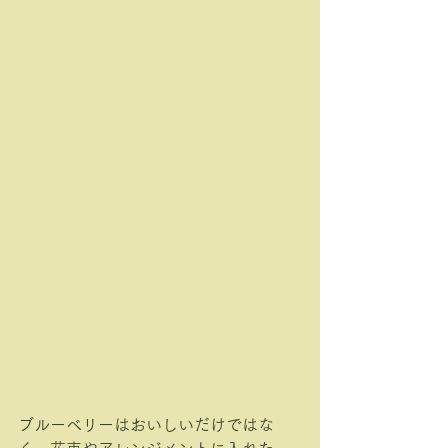
ブルーベリーはおいしいだけではな