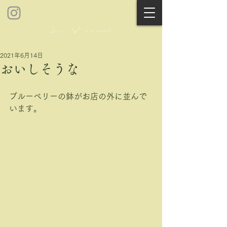
2021年6月14日
おいしそうな
ブルーベリーの鉢がお店の外に並んで
います。