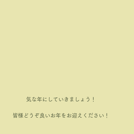
気な年にしていきましょう！
皆様どうぞ良いお年をお迎えください！