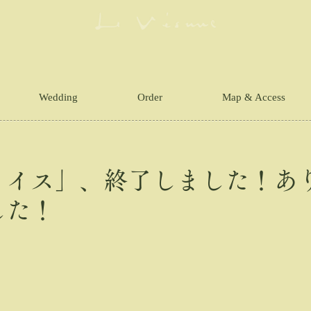
Wedding
Order
Map & Access
ョイス」、終了しました！あ
した！