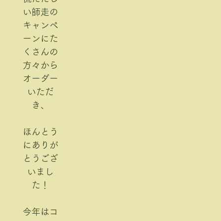
い師走の
キャンペ
ーンにた
くさんの
方々から
オーダー
いただ
き、
ほんとう
にありが
とうござ
いまし
た！
今年はコ