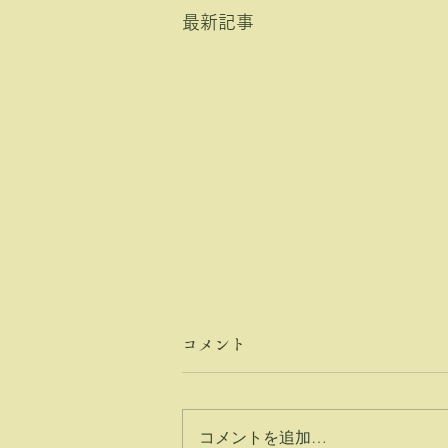
最新記事
コメント
コメントを追加…